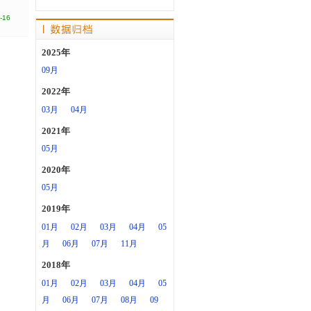
-16
2025年
09月
2022年
03月
04月
2021年
05月
2020年
05月
2019年
01月
02月
03月
04月
05
月
06月
07月
11月
2018年
01月
02月
03月
04月
05
月
06月
07月
08月
09