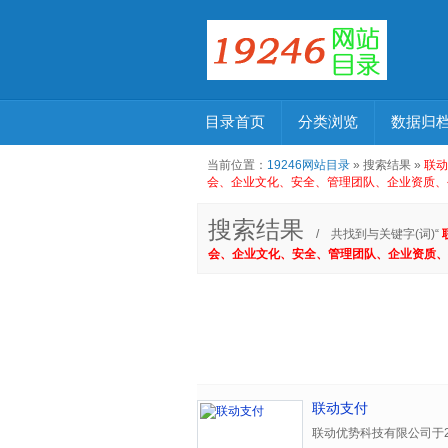
目录首页
分类浏览
数据归
当前位置：
19246网站目录
» 搜索结果 »
联动
会、企业文化、安全、管理团队、企业资质、
搜索结果
/ 共找到与关键字(词)“
会、企业文化、安全、管理团队、企业资质、
联动支付
联动优势科技有限公司于