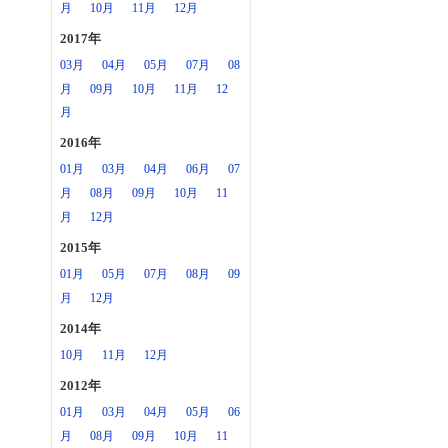
月
10月
11月
12月
2017年
03月
04月
05月
07月
08
月
09月
10月
11月
12
月
2016年
01月
03月
04月
06月
07
月
08月
09月
10月
11
月
12月
2015年
01月
05月
07月
08月
09
月
12月
2014年
10月
11月
12月
2012年
01月
03月
04月
05月
06
月
08月
09月
10月
11