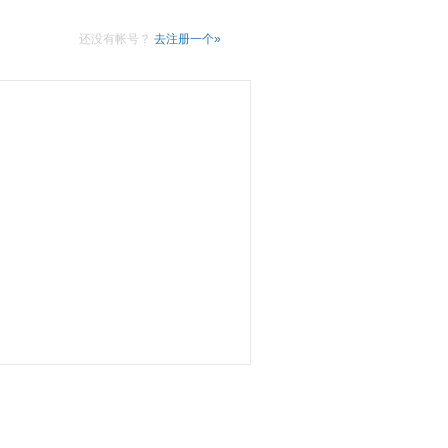
还没有帐号？
去注册一个»